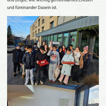
und füreinander Dasein ist.