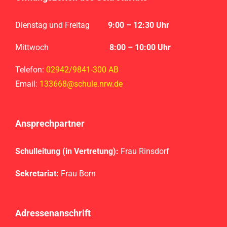
Dienstag und Freitag
9
:00 – 12:30 Uhr
Mittwoch
8:00 – 10:00 Uhr
Telefon:
02942/9841-300 AB
Email:
133668@schule.nrw.de
Ansprechpartner
Schulleitung (in Vertretung):
Frau Rinsdorf
Sekretariat:
Frau Born
Adressenanschrift