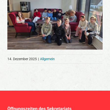
14. Dezember 2025
|
Allgemein
Öffnungszeiten des Sekretariats