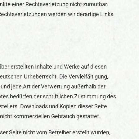
kte einer Rechtsverletzung nicht zumutbar.
echtsverletzungen werden wir derartige Links
iber erstellten Inhalte und Werke auf diesen
eutschen Urheberrecht. Die Vervielfältigung,
 und jede Art der Verwertung außerhalb der
tes bedürfen der schriftlichen Zustimmung des
rstellers. Downloads und Kopien dieser Seite
, nicht kommerziellen Gebrauch gestattet.
eser Seite nicht vom Betreiber erstellt wurden,