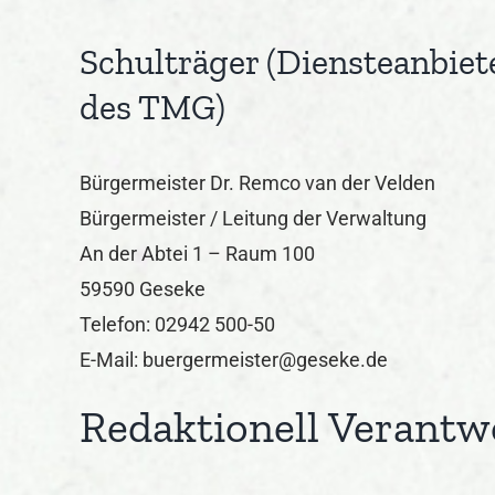
Schulträger (Diensteanbiet
des TMG)
Bürgermeister Dr. Remco van der Velden
Bürgermeister / Leitung der Verwaltung
An der Abtei 1 – Raum 100
59590 Geseke
Telefon: 02942 500-50
E-Mail: buergermeister@geseke.de
Redaktionell Verantw