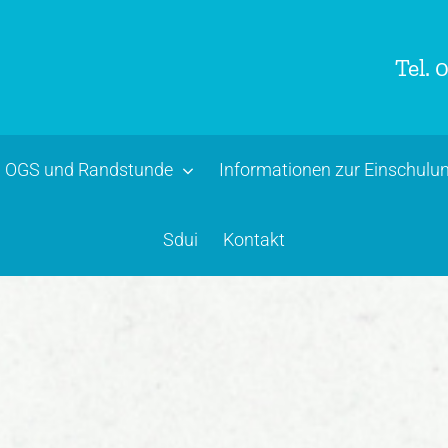
Tel.
0
OGS und Randstunde
Informationen zur Einschul
Sdui
Kontakt