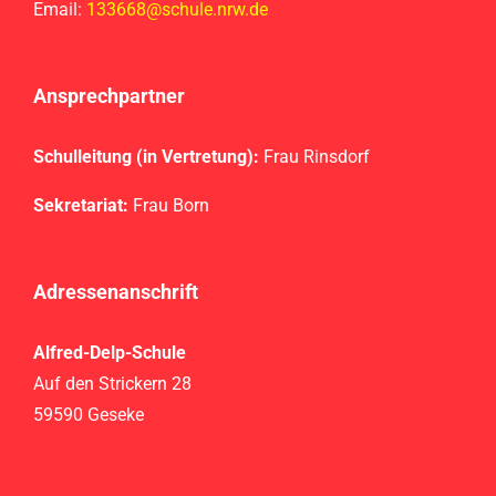
Email:
133668@schule.nrw.de
Ansprechpartner
Schulleitung (in Vertretung):
Frau Rinsdorf
Sekretariat:
Frau Born
Adressenanschrift
Alfred-Delp-Schule
Auf den Strickern 28
59590 Geseke