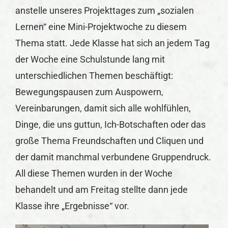
anstelle unseres Projekttages zum „sozialen
Lernen“ eine Mini-Projektwoche zu diesem
Thema statt. Jede Klasse hat sich an jedem Tag
der Woche eine Schulstunde lang mit
unterschiedlichen Themen beschäftigt:
Bewegungspausen zum Auspowern,
Vereinbarungen, damit sich alle wohlfühlen,
Dinge, die uns guttun, Ich-Botschaften oder das
große Thema Freundschaften und Cliquen und
der damit manchmal verbundene Gruppendruck.
All diese Themen wurden in der Woche
behandelt und am Freitag stellte dann jede
Klasse ihre „Ergebnisse“ vor.