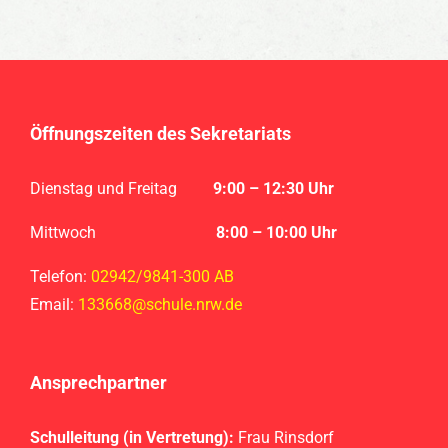
Öffnungszeiten des Sekretariats
Dienstag und Freitag
9
:00 – 12:30 Uhr
Mittwoch
8:00 – 10:00 Uhr
Telefon:
02942/9841-300 AB
Email:
133668@schule.nrw.de
Ansprechpartner
Schulleitung (in Vertretung):
Frau Rinsdorf